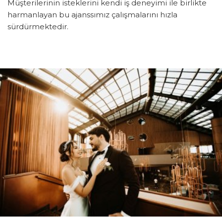
Müşterilerinin isteklerini kendi iş deneyimi ile birlikte
harmanlayan bu ajanssımız çalışmalarını hızla
sürdürmektedir.